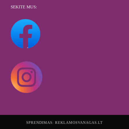
SEKITE MUS:
SPRENDIMAS:
REKLAMOSVANAGAS.LT